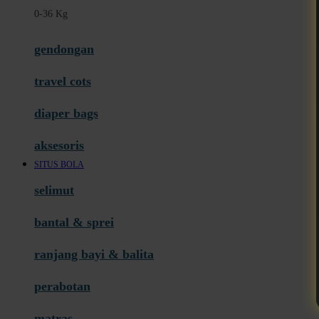
0-36 Kg
gendongan
travel cots
diaper bags
aksesoris
SITUS BOLA
selimut
bantal & sprei
ranjang bayi & balita
perabotan
matras