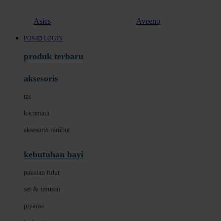
Asics
Aveeno
POS4D LOGIN
produk terbaru
aksesoris
tas
kacamata
aksesoris rambut
kebutuhan bayi
pakaian tidur
set & terusan
piyama