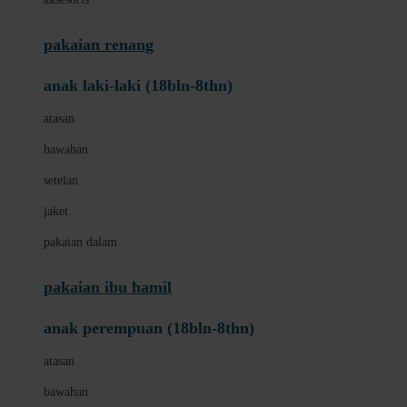
pakaian renang
anak laki-laki (18bln-8thn)
atasan
bawahan
setelan
jaket
pakaian dalam
pakaian ibu hamil
anak perempuan (18bln-8thn)
atasan
bawahan