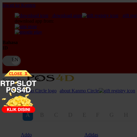
lewati ke Konten
download apps
gift reg
download app from:
Bahasa
ID
Toggle Nav
about Kanmo Circle
POS4D
A
B
C
D
E
F
G
H
Addo
Adidas