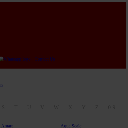
Contact Us
us
S
T
U
V
W
X
Y
Z
0-9
Amara
Aqua Scale