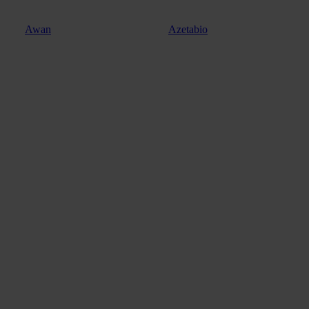
Awan
Azetabio